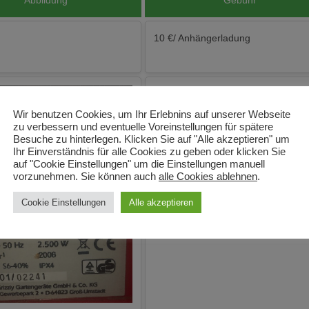
Abbildung
Gebühr
10 €/ Anhängerladung
-
Wir benutzen Cookies, um Ihr Erlebnins auf unserer Webseite
zu verbessern und eventuelle Voreinstellungen für spätere
Besuche zu hinterlegen. Klicken Sie auf "Alle akzeptieren" um
Ihr Einverständnis für alle Cookies zu geben oder klicken Sie
auf "Cookie Einstellungen" um die Einstellungen manuell
vorzunehmen. Sie können auch
alle Cookies ablehnen
.
Cookie Einstellungen
Alle akzeptieren
-