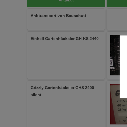
Angebot
Anbtransport von Bauschutt
Einhell Gartenhäcksler GH-KS 2440
Grizzly Gartenhäcksler GHS 2400
silent