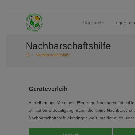
Startseite
Lageplan 
Nachbarschaftshilfe
>
Nachbarschaftshilfe
Geräteverleih
Ausleihen und Verleihen. Eine rege Nachbarschaftshilfe
wir auf eure Beteiligung, damit die kleine Nachbarschaft
Nachbarschaftshilfe einbringen wollt, meldet euch unte