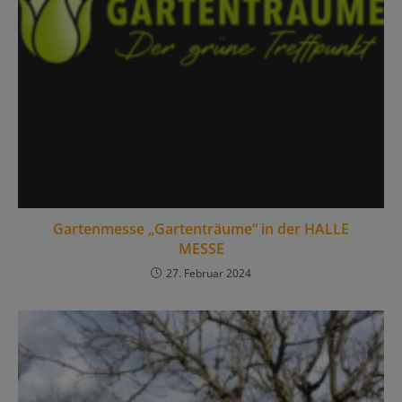
Gartenmesse „Gartenträume“ in der HALLE
MESSE
27. Februar 2024