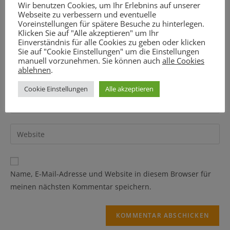
Wir benutzen Cookies, um Ihr Erlebnins auf unserer
Webseite zu verbessern und eventuelle
Voreinstellungen für spätere Besuche zu hinterlegen.
Klicken Sie auf "Alle akzeptieren" um Ihr
Einverständnis für alle Cookies zu geben oder klicken
Sie auf "Cookie Einstellungen" um die Einstellungen
manuell vorzunehmen. Sie können auch
alle Cookies
ablehnen
.
Cookie Einstellungen
Alle akzeptieren
Name, E-Mail-Adresse und Website in diesem Browser für
meinen nächsten Kommentar speichern.