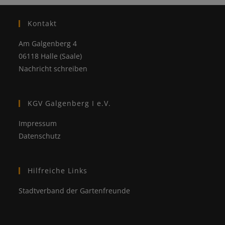
Kontakt
Am Galgenberg 4
06118 Halle (Saale)
Nachricht schreiben
KGV Galgenberg I e.V.
Impressum
Datenschutz
Hilfreiche Links
Stadtverband der Gartenfreunde