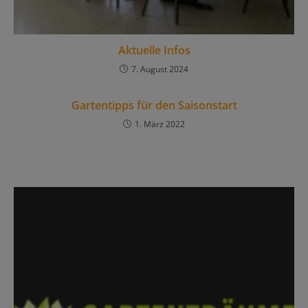
Aktuelle Infos
7. August 2024
Gartentipps für den Saisonstart
1. März 2022