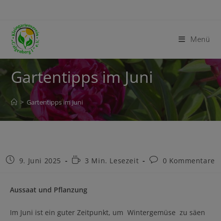
Menü
Gartentipps im Juni
>
Gartentipps im Juni
9. Juni 2025
3 Min. Lesezeit
0 Kommentare
Aussaat
und Pflanzung
Im Juni ist ein guter Zeitpunkt, um Wintergemüse zu säen