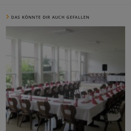
DAS KÖNNTE DIR AUCH GEFALLEN