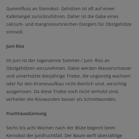
Gummifluss an Steinobst- Gehölzen ist oft auf einen
Kalkmangel zurückzuführen. Daher ist die Gabe eines
calcium- und mangnesiumreichen Düngers für Obstgehölze
sinnvoll.
Juni-Riss
Im Juni ist der sogenannte Sommer-/ Juni- Riss an
Obstgehölzen vorzunehmen. Dabei werden Wasserschosser
und unverholzte diesjährige Triebe, die ungünstig wachsen
oder für den Kronenaufbau nicht dienlich sind, vorsichtig
ausgerissen. Da diese Triebe noch nicht verholzt sind,
verheilen die Risswunden besser als Schnittwunden.
Fruchtausdünnung
Sechs bis acht Wochen nach der Blüte beginnt beim
Kernobst der Junifruchtfall. Der Baum wirft überzählige