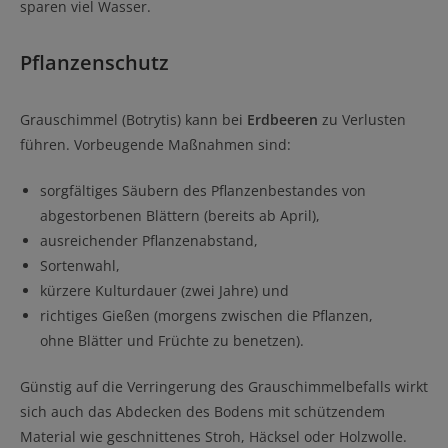
sparen viel Wasser.
Pflanzenschutz
Grauschimmel (Botrytis) kann bei
Erdbeeren
zu Verlusten
führen. Vorbeugende Maßnahmen sind:
sorgfältiges Säubern des Pflanzenbestandes von
abgestorbenen Blättern (bereits ab April),
ausreichender Pflanzenabstand,
Sortenwahl,
kürzere Kulturdauer (zwei Jahre) und
richtiges Gießen (morgens zwischen die Pflanzen,
ohne Blätter und Früchte zu benetzen).
Günstig auf die Verringerung des Grauschimmelbefalls wirkt
sich auch das Abdecken des Bodens mit schützendem
Material wie geschnittenes Stroh, Häcksel oder Holzwolle.