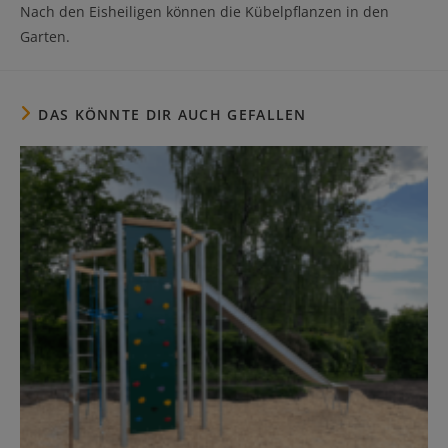
Nach den Eisheiligen können die Kübelpflanzen in den
Garten.
DAS KÖNNTE DIR AUCH GEFALLEN