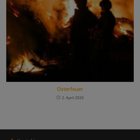
Osterfeuer
2. April 2026