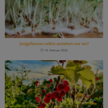
Jungpflanzen selbst anziehen nur wo?
16. Februar 2024