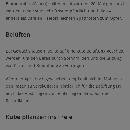
Blumenrohrs (Canna) sollten nicht vor dem 20. Mai gepflanzt
werden. Beide sind sehr frostempfindlich und fallen –
anders als Dahlien – selbst leichten Spätfrösten zum Opfer.
Belüften
Bei Gewächshäusern sollte auf eine gute Belüftung geachtet
werden, um den Befall durch Spinnmilben und die Bildung
von Kraut- und Braunfäule zu verringern.
Wenn im April noch geschehen, empfiehlt sich im Mai noch
den Rasen zu vertikutieren. Förderlich für die Belüftung ist
auch das Ausbringen von feinkörnigem Sand auf die
Rasenfläche
Kübelpflanzen ins Freie