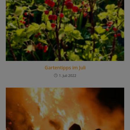
Gartentipps im Juli
1. Juli 2022