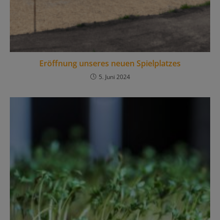
Eröffnung unseres neuen Spielplatzes
5. Juni 2024