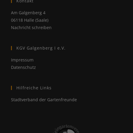
Kontakt
Am Galgenberg 4
06118 Halle (Saale)
Nachricht schreiben
KGV Galgenberg I e.V.
Impressum
Datenschutz
Hilfreiche Links
Stadtverband der Gartenfreunde