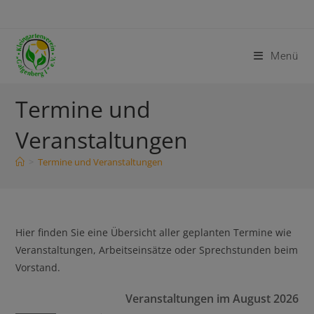
Menü
Termine und
Veranstaltungen
>
Termine und Veranstaltungen
Hier finden Sie eine Übersicht aller geplanten Termine wie
Veranstaltungen, Arbeitseinsätze oder Sprechstunden beim
Vorstand.
Veranstaltungen im August 2026