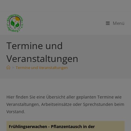
Menü
Termine und
Veranstaltungen
>
Termine und Veranstaltungen
Hier finden Sie eine Übersicht aller geplanten Termine wie
Veranstaltungen, Arbeitseinsätze oder Sprechstunden beim
Vorstand.
Frühlingserwachen - Pflanzentausch in der