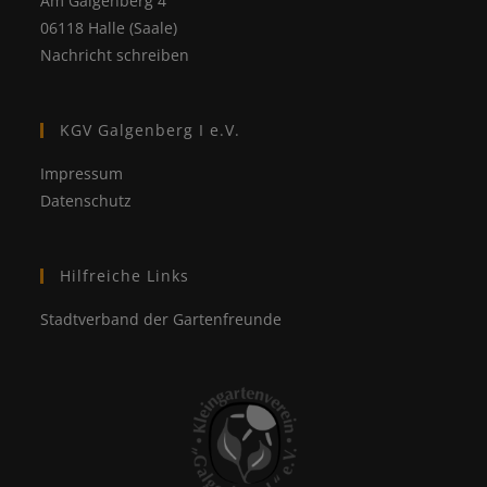
Am Galgenberg 4
06118 Halle (Saale)
Nachricht schreiben
KGV Galgenberg I e.V.
Impressum
Datenschutz
Hilfreiche Links
Stadtverband der Gartenfreunde